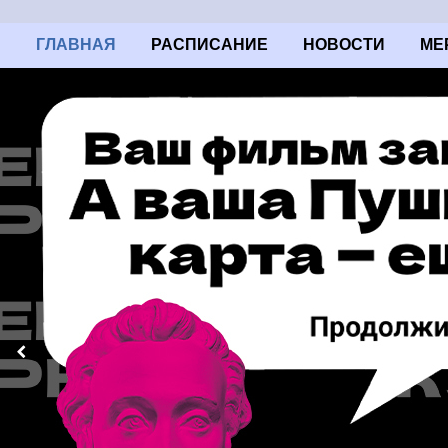
ГЛАВНАЯ
РАСПИСАНИЕ
НОВОСТИ
МЕ