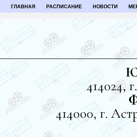
ГЛАВНАЯ
РАСПИСАНИЕ
НОВОСТИ
МЕ
Ю
414024, г
Ф
414000, г. Аст